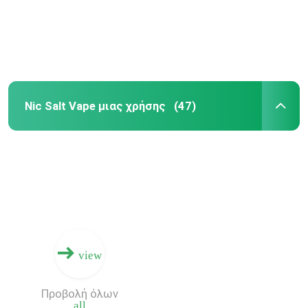
Nic Salt Vape μιας χρήσης
(47)
view
Προβολή όλων
all