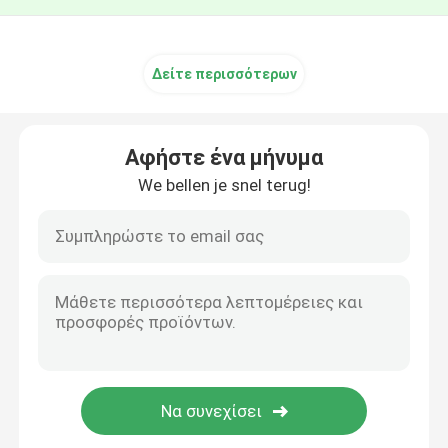
Δείτε περισσότερων
Αφήστε ένα μήνυμα
We bellen je snel terug!