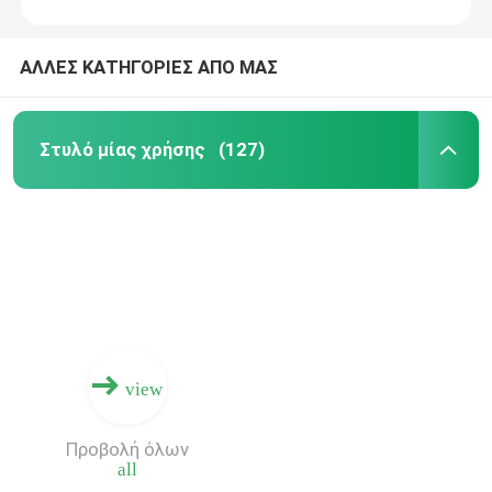
ΑΛΛΕΣ ΚΑΤΗΓΟΡΙΕΣ ΑΠΟ ΜΑΣ
Στυλό μίας χρήσης
(127)
view
Προβολή όλων
all