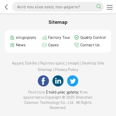
Sitemap
επιχείρηση
Factory Tour
Quality Control
News
Cases
Contact Us
Αρχική Σελίδα
Περίπου εμείς
επαφή
Desktop Site
Sitemap
Privacy Policy
Ποιότητα
Στυλό μίας χρήσης
Κίνα
εργοστάσιο.Copyright © 2025 Shenzhen
Casmoo Technology Co., Ltd.. All Rights
Reserved.